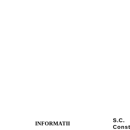
S.C.
INFORMATII
Const